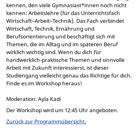
kennen, den viele Gymnasiast*innen noch nicht
kennen: Arbeitslehre (für das Unterrichtsfach
Wirtschaft–Arbeit–Technik). Das Fach verbindet
Wirtschaft, Technik, Ernährung und
Berufsorientierung und beschäftigt sich mit
Themen, die im Alltag und im späteren Beruf
wirklich wichtig sind. Wenn du dich für
handwerklich-praktische Themen und sinnvolle
Arbeit mit Zukunft interessierst, ist dieser
Studiengang vielleicht genau das Richtige für dich.
Finde es im Workshop heraus!
Moderation: Ayla Kadi
Der Workshop wird um 12:45 Uhr angeboten.
Zurück zur Programmübersicht.