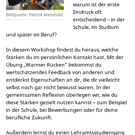
warum ist der erste
Eindruck oft
Bildquelle: Patrick Meinhold
entscheidend – in der
Schule, im Studium
und später im Beruf?
In diesem Workshop findest du heraus, welche
Stärken du im persönlichen Kontakt hast. Mit der
Übung „Warmer Rücken“ bekommst du
wertschätzendes Feedback von anderen und
entdeckst Eigenschaften an dir, die dir vielleicht
selbst noch gar nicht bewusst waren. In der
gemeinsamen Reflexion überlegen wir, wie du
diese Stärken gezielt nutzen kannst – zum Beispiel
in der Schule, bei Bewerbungen oder für deine
berufliche Zukunft.
Außerdem lernst du einen Lehramtsstudiengang