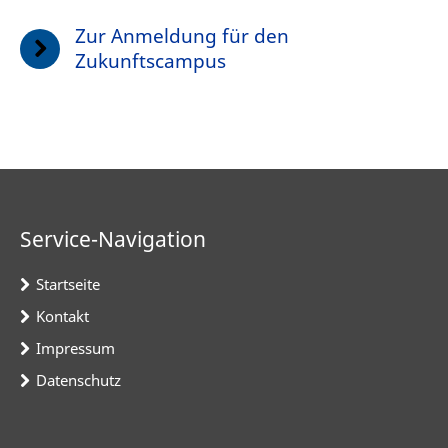
Zur Anmeldung für den
Zukunftscampus
Service-Navigation
Startseite
Kontakt
Impressum
Datenschutz