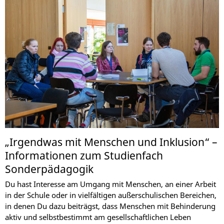
„Irgendwas mit Menschen und Inklusion“ –
Informationen zum Studienfach
Sonderpädagogik
Du hast Interesse am Umgang mit Menschen, an einer Arbeit
in der Schule oder in vielfältigen außerschulischen Bereichen,
in denen Du dazu beiträgst, dass Menschen mit Behinderung
aktiv und selbstbestimmt am gesellschaftlichen Leben