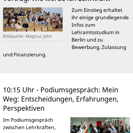
Zum Einstieg erhaltet
ihr einige grundlegende
Infos zum
Lehramtsstudium in
Bildquelle: Magnus John
Berlin und zu
Bewerbung, Zulassung
und Finanzierung.
10:15 Uhr - Podiumsgespräch: Mein
Weg: Entscheidungen, Erfahrungen,
Perspektiven
Im Podiumsgespräch
zwischen Lehrkräften,