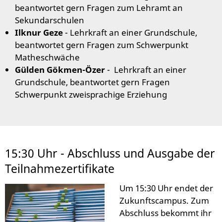
beantwortet gern Fragen zum Lehramt an
Sekundarschulen
Ilknur Geze
- Lehrkraft an einer Grundschule,
beantwortet gern Fragen zum Schwerpunkt
Matheschwäche
Gülden Gökmen-Özer
- Lehrkraft an einer
Grundschule, beantwortet gern Fragen
Schwerpunkt zweisprachige Erziehung
15:30 Uhr - Abschluss und Ausgabe der
Teilnahmezertifikate
Um 15:30 Uhr endet der
Zukunftscampus. Zum
Abschluss bekommt ihr