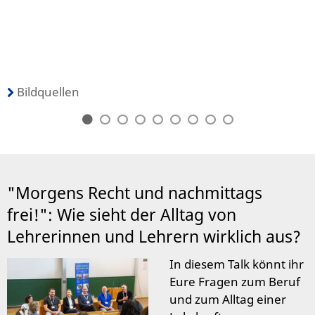
Bildquellen
"Morgens Recht und nachmittags
frei!": Wie sieht der Alltag von
Lehrerinnen und Lehrern wirklich aus?
In diesem Talk könnt ihr
Eure Fragen zum Beruf
und zum Alltag einer