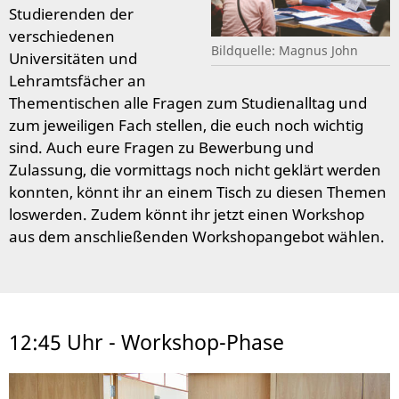
Studierenden der
verschiedenen
Bildquelle: Magnus John
Universitäten und
Lehramtsfächer an
Thementischen alle Fragen zum Studienalltag und
zum jeweiligen Fach stellen, die euch noch wichtig
sind. Auch eure Fragen zu Bewerbung und
Zulassung, die vormittags noch nicht geklärt werden
konnten, könnt ihr an einem Tisch zu diesen Themen
loswerden. Zudem könnt ihr jetzt einen Workshop
aus dem anschließenden Workshopangebot wählen.
12:45 Uhr - Workshop-Phase