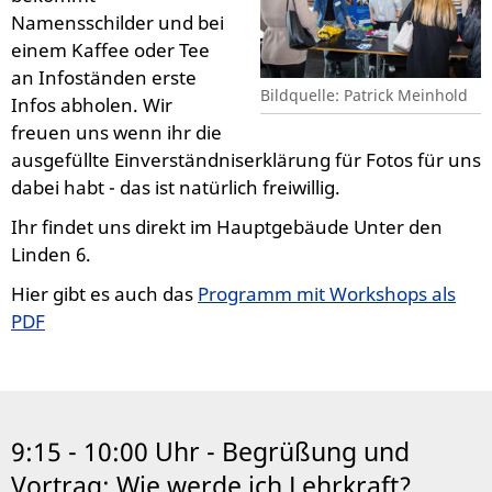
Namensschilder und bei
einem Kaffee oder Tee
an Infoständen erste
Bildquelle: Patrick Meinhold
Infos abholen. Wir
freuen uns wenn ihr die
ausgefüllte Einverständniserklärung für Fotos für uns
dabei habt - das ist natürlich freiwillig.
Ihr findet uns direkt im Hauptgebäude Unter den
Linden 6.
Hier gibt es auch das
Programm mit Workshops als
PDF
9:15 - 10:00 Uhr - Begrüßung und
Vortrag: Wie werde ich Lehrkraft?