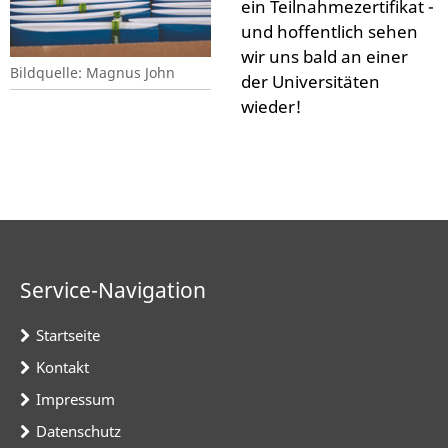
ein Teilnahmezertifikat -
und hoffentlich sehen
wir uns bald an einer
Bildquelle: Magnus John
der Universitäten
wieder!
Service-Navigation
Startseite
Kontakt
Impressum
Datenschutz