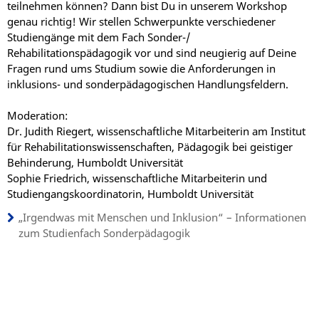
teilnehmen können? Dann bist Du in unserem Workshop
genau richtig! Wir stellen Schwerpunkte verschiedener
Studiengänge mit dem Fach Sonder-/
Rehabilitationspädagogik vor und sind neugierig auf Deine
Fragen rund ums Studium sowie die Anforderungen in
inklusions- und sonderpädagogischen Handlungsfeldern.
Moderation:
Dr. Judith Riegert, wissenschaftliche Mitarbeiterin am Institut
für Rehabilitationswissenschaften, Pädagogik bei geistiger
Behinderung, Humboldt Universität
Sophie Friedrich, wissenschaftliche Mitarbeiterin und
Studiengangskoordinatorin, Humboldt Universität
„Irgendwas mit Menschen und Inklusion“ – Informationen
zum Studienfach Sonderpädagogik