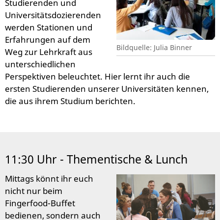
Studierenden und
Universitätsdozierenden
werden Stationen und
Erfahrungen auf dem
Bildquelle: Julia Binner
Weg zur Lehrkraft aus
unterschiedlichen
Perspektiven beleuchtet. Hier lernt ihr auch die
ersten Studierenden unserer Universitäten kennen,
die aus ihrem Studium berichten.
11:30 Uhr - Thementische & Lunch
Mittags könnt ihr euch
nicht nur beim
Fingerfood-Buffet
bedienen, sondern auch